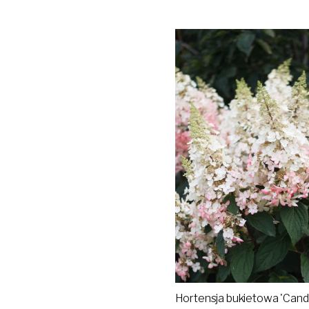
Hortensja bukietowa 'Candle