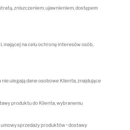
tratą, zniszczeniem, ujawnieniem, dostępem
, mającej na celu ochronę interesów osób,
nie ulegają dane osobowe Klienta, znajdujące
tawy produktu do Klienta, wybranemu
ia umowy sprzedaży produktów • dostawy