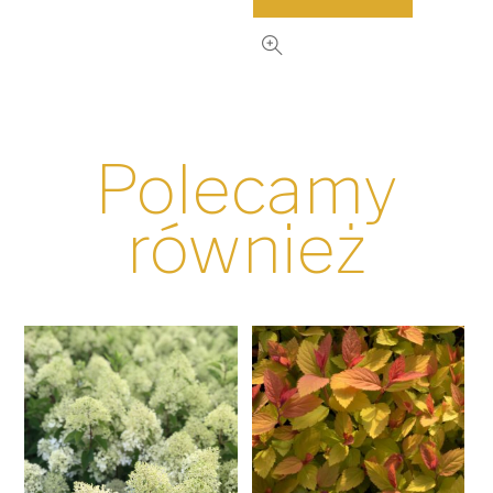
Polecamy
również