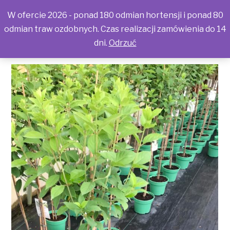
W ofercie 2026 - ponad 180 odmian hortensji i ponad 80
odmian traw ozdobnych. Czas realizacji zamówienia do 14
dni.
Odrzuć