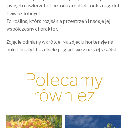
jasnych nawierzchni, betonu architektonicznego lub
traw ozdobnych.
To roślina, która rozjaśnia przestrzeń i nadaje jej
współczesny charakter.
Zdjęcie odmiany wkrótce. Na zdjęciu hortensje na
pniu Limelight – zdjęcie poglądowe z naszej szkółki.
Polecamy
również