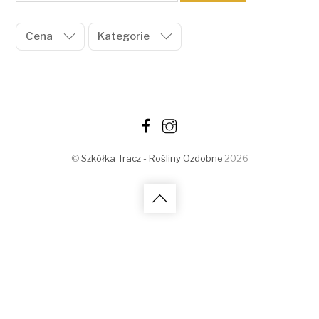
Cena
Kategorie
©
Szkółka Tracz - Rośliny Ozdobne
2026