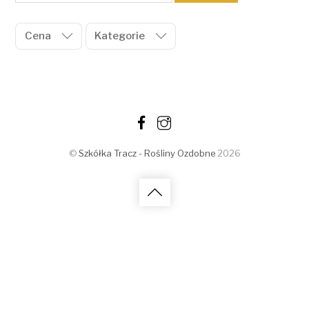
Cena
Kategorie
©
Szkółka Tracz - Rośliny Ozdobne
2026