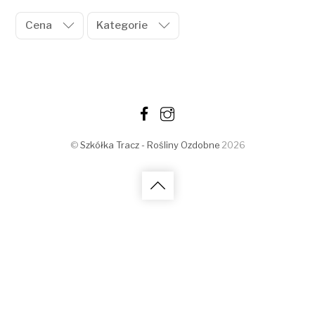
Cena
Kategorie
©
Szkółka Tracz - Rośliny Ozdobne
2026