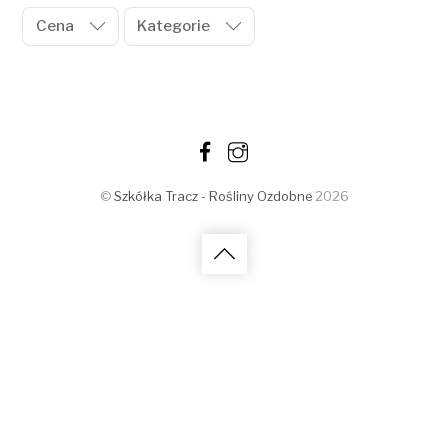
Cena
Kategorie
©
Szkółka Tracz - Rośliny Ozdobne
2026