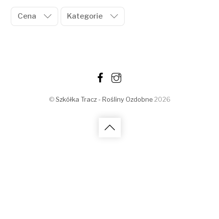
Cena
Kategorie
©
Szkółka Tracz - Rośliny Ozdobne
2026