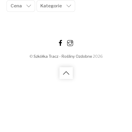
Cena
Kategorie
©
Szkółka Tracz - Rośliny Ozdobne
2026