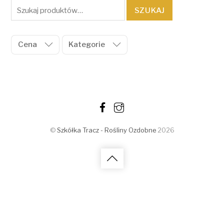
Szukaj:
SZUKAJ
Cena
Kategorie
©
Szkółka Tracz - Rośliny Ozdobne
2026