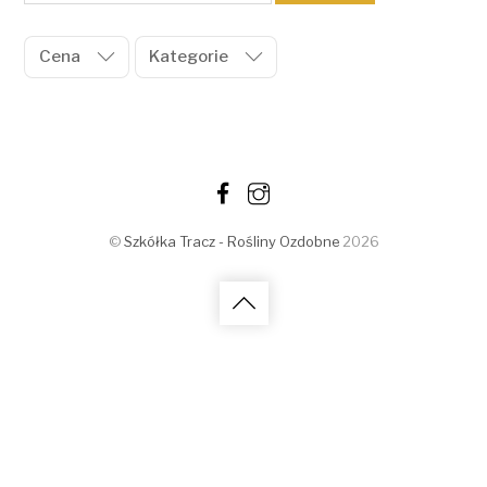
Cena
Kategorie
©
Szkółka Tracz - Rośliny Ozdobne
2026