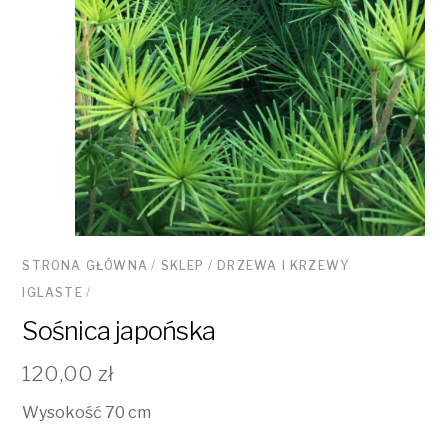
STRONA GŁÓWNA
/
SKLEP
/
DRZEWA I KRZEWY
IGLASTE
/
Sośnica japońska
120,00
zł
Wysokość 70 cm