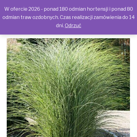
W ofercie 2026 - ponad 180 odmian hortensji i ponad 80
odmian traw ozdobnych. Czas realizacji zamówienia do 14
dni.
Odrzuć