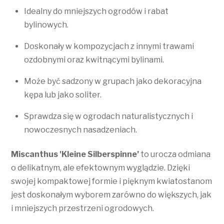
Idealny do mniejszych ogrodów i rabat
bylinowych.
Doskonały w kompozycjach z innymi trawami
ozdobnymi oraz kwitnącymi bylinami.
Może być sadzony w grupach jako dekoracyjna
kępa lub jako soliter.
Sprawdza się w ogrodach naturalistycznych i
nowoczesnych nasadzeniach.
Miscanthus 'Kleine Silberspinne’
to urocza odmiana
o delikatnym, ale efektownym wyglądzie. Dzięki
swojej kompaktowej formie i pięknym kwiatostanom
jest doskonałym wyborem zarówno do większych, jak
i mniejszych przestrzeni ogrodowych.