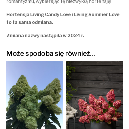
romantyzmu, wybierając tę niezwykłą hortensję!
Hortensja Living Candy Love i Living Summer Love
to ta sama odmiana.
Zmiana nazwy nastąpiła w 2024 r.
Może spodoba się również…