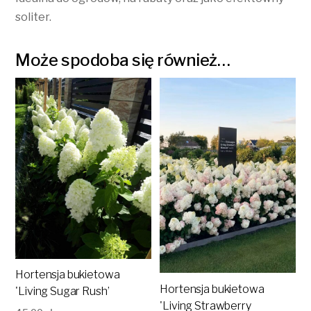
soliter.
Może spodoba się również…
Hortensja bukietowa
Hortensja bukietowa
'Living Sugar Rush’
'Living Strawberry