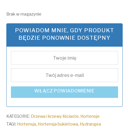
Brak w magazynie
POWIADOM MNIE, GDY PRODUKT
BĘDZIE PONOWNIE DOSTĘPNY
WŁĄCZ POWIADOMIENIE
KATEGORIE:
Drzewa i krzewy liściaste
,
Hortensje
TAGI:
Hortensja
,
Hortensja bukietowa
,
Hydrangea